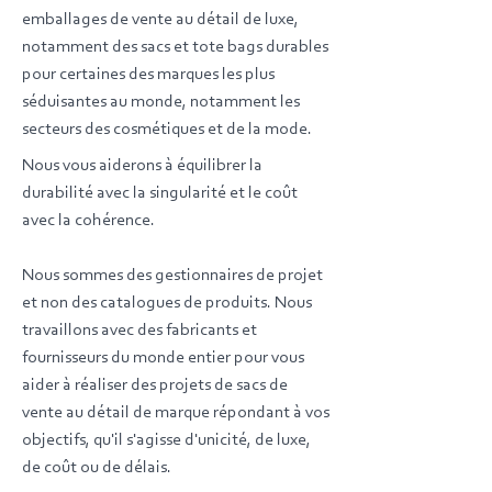
emballages de vente au détail de luxe,
notamment des sacs et tote bags durables
pour certaines des marques les plus
séduisantes au monde, notamment les
secteurs des cosmétiques et de la mode.
Nous vous aiderons à équilibrer la
durabilité avec la singularité et le coût
avec la cohérence.
Nous sommes des gestionnaires de projet
et non des catalogues de produits. Nous
travaillons avec des fabricants et
fournisseurs du monde entier pour vous
aider à réaliser des projets de sacs de
vente au détail de marque répondant à vos
objectifs, qu'il s'agisse d'unicité, de luxe,
de coût ou de délais.