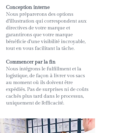
Conception interne
Nous préparerons des options
d'illustration qui correspondent aux
directives de votre marque et
garantirons que votre marque
bénéficie d'une visibilité incroyable,
tout en vous facilitant la tâche.
Commencer par la fin
Nous intégrons le fulfillment et la
logistique, de façon à livrer vos sacs
au moment où ils doivent être
expédiés. Pas de surprises ni de coûts
cachés plus tard dans le processus,
uniquement de l'efficacité.