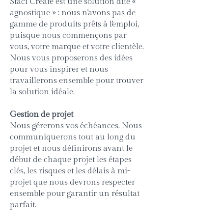
Staci Create est une solution dite «
agnostique » : nous n'avons pas de
gamme de produits prêts à l'emploi,
puisque nous commençons par
vous, votre marque et votre clientèle.
Nous vous proposerons des idées
pour vous inspirer et nous
travaillerons ensemble pour trouver
la solution idéale.
Gestion de projet
Nous gérerons vos échéances. Nous
communiquerons tout au long du
projet et nous définirons avant le
début de chaque projet les étapes
clés, les risques et les délais à mi-
projet que nous devrons respecter
ensemble pour garantir un résultat
parfait.
Nous