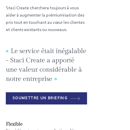
Staci Create cherchera toujours à vous
aider à augmenter la prémiumisation des
prix tout en touchant au cœur les clientes
et clients existants ou nouveaux.
«
Le service était inégalable
- Staci Create a apporté
une valeur considérable à
notre entreprise
»
SOUMETTRE UN BRIEFING
Flexible