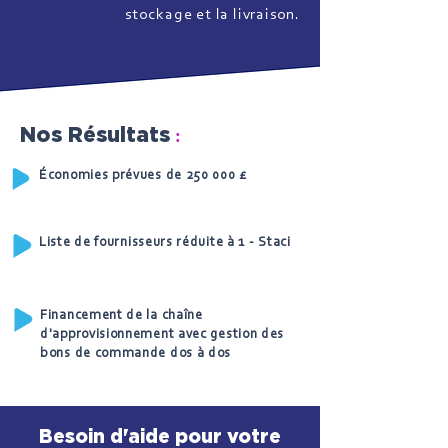
stockage et la livraison.
:
Nos Résultats
Économies prévues de 250 000 £
Liste de fournisseurs réduite à 1 - Staci
Financement de la chaîne
d'approvisionnement avec gestion des
bons de commande dos à dos
Besoin d'aide pour votre