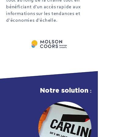
tout au long de la chaîne tout en
bénéficiant d'un accès rapide aux
informations sur les tendances et
d'économies d'échelle.
:
Notre solution