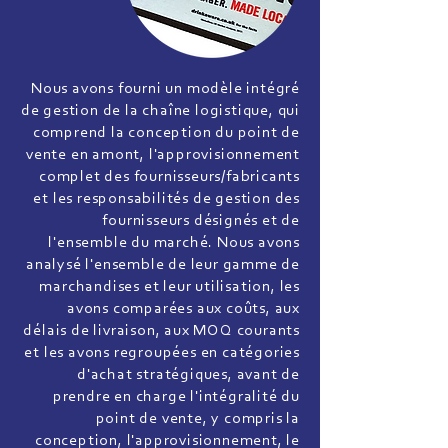
Nous avons fourni un modèle intégré
de gestion de la chaîne logistique, qui
comprend la conception du point de
vente en amont, l'approvisionnement
complet des fournisseurs/fabricants
et les responsabilités de gestion des
fournisseurs désignés et de
l'ensemble du marché. Nous avons
analysé l'ensemble de leur gamme de
marchandises et leur utilisation, les
avons comparées aux coûts, aux
délais de livraison, aux MOQ courants
et les avons regroupées en catégories
d'achat stratégiques, avant de
prendre en charge l'intégralité du
point de vente, y compris la
conception, l'approvisionnement, le