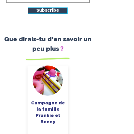
Subscribe
Que dirais-tu d'en savoir un
?
peu plus
Campagne de
la famille
Frankie et
Benny