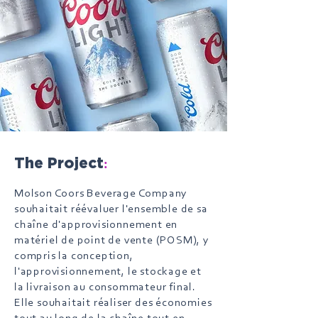
:
The Project
Molson Coors Beverage Company
souhaitait réévaluer l'ensemble de sa
chaîne d'approvisionnement en
matériel de point de vente (POSM), y
compris la conception,
l'approvisionnement, le stockage et
la livraison au consommateur final.
Elle souhaitait réaliser des économies