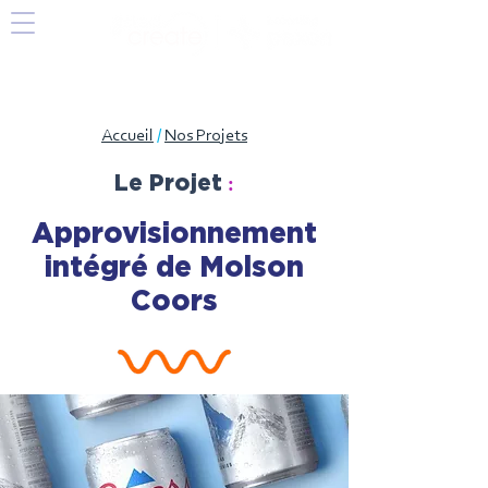
Accueil
/
Nos Projets
:
Le Projet
Approvisionnement
intégré de Molson
Coors