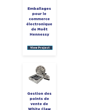
Emballages
pour le
commerce
électronique
de Moët
Hennessy
View Project
Gestion des
points de
vente de
White Claw