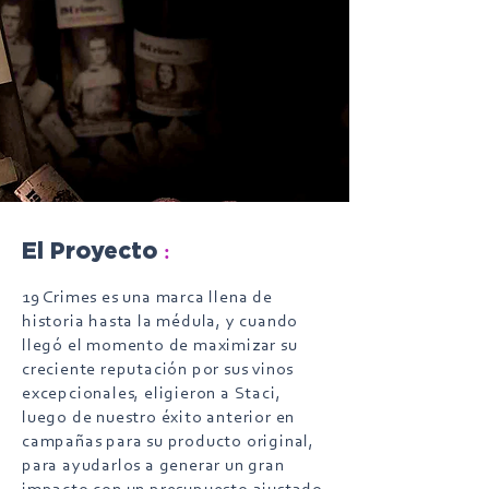
:
El Proyecto
19 Crimes es una marca llena de
historia hasta la médula, y cuando
llegó el momento de maximizar su
creciente reputación por sus vinos
excepcionales, eligieron a Staci,
luego de nuestro éxito anterior en
campañas para su producto original,
para ayudarlos a generar un gran