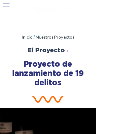
Inicio
/
Nuestros Proyectos
:
El Proyecto
Proyecto de
lanzamiento de 19
delitos