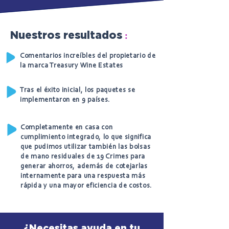
:
Nuestros resultados
Comentarios increíbles del propietario de
la marca Treasury Wine Estates
Tras el éxito inicial, los paquetes se
implementaron en 9 países.
Completamente en casa con
cumplimiento integrado, lo que significa
que pudimos utilizar también las bolsas
de mano residuales de 19 Crimes para
generar ahorros, además de cotejarlas
internamente para una respuesta más
rápida y una mayor eficiencia de costos.
¿Necesitas ayuda en tu