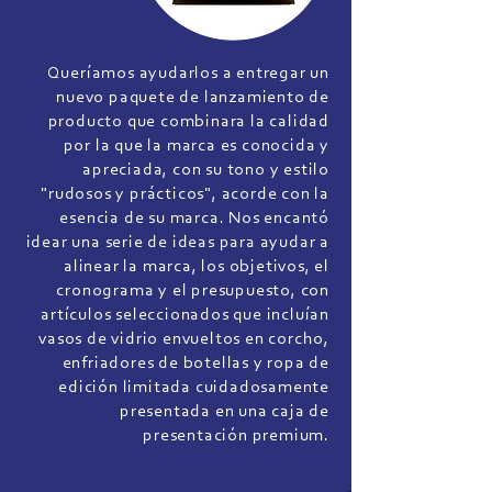
Queríamos ayudarlos a entregar un
nuevo paquete de lanzamiento de
producto que combinara la calidad
por la que la marca es conocida y
apreciada, con su tono y estilo
"rudosos y prácticos", acorde con la
esencia de su marca. Nos encantó
idear una serie de ideas para ayudar a
alinear la marca, los objetivos, el
cronograma y el presupuesto, con
artículos seleccionados que incluían
vasos de vidrio envueltos en corcho,
enfriadores de botellas y ropa de
edición limitada cuidadosamente
presentada en una caja de
presentación premium.