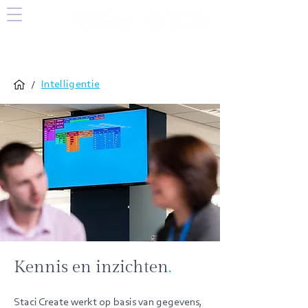
/
Intelligentie
Kennis en inzichten
.
Staci Create werkt op basis van gegevens,