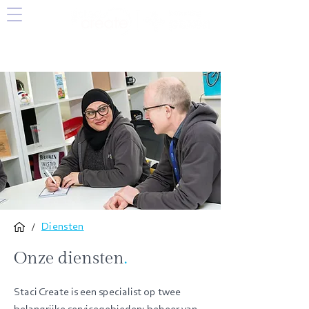
/
Diensten
Onze diensten
.
Staci Create is een specialist op twee