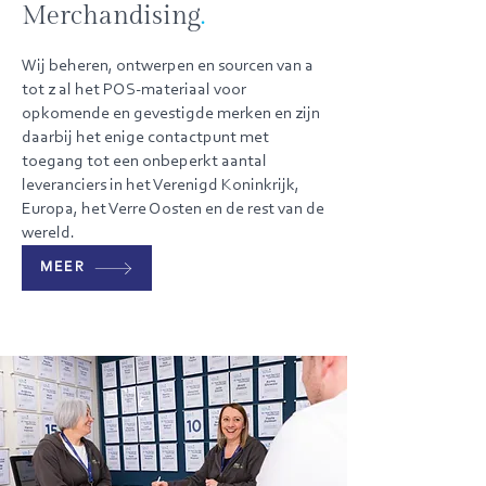
Merchandising
.
Wij beheren, ontwerpen en sourcen van a
tot z al het POS-materiaal voor
opkomende en gevestigde merken en zijn
daarbij het enige contactpunt met
toegang tot een onbeperkt aantal
leveranciers in het Verenigd Koninkrijk,
Europa, het Verre Oosten en de rest van de
wereld.
MEER