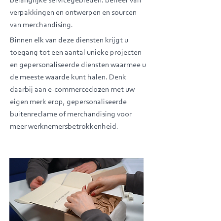
belangrijke servicegebieden: beheer van
verpakkingen en ontwerpen en sourcen
van merchandising.
Binnen elk van deze diensten krijgt u
toegang tot een aantal unieke projecten
en gepersonaliseerde diensten waarmee u
de meeste waarde kunt halen. Denk
daarbij aan e-commercedozen met uw
eigen merk erop, gepersonaliseerde
buitenreclame of merchandising voor
meer werknemersbetrokkenheid.