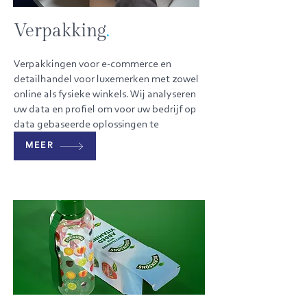
Verpakking
.
Verpakkingen voor e-commerce en
detailhandel voor luxemerken met zowel
online als fysieke winkels. Wij analyseren
uw data en profiel om voor uw bedrijf op
data gebaseerde oplossingen te
ontwikkelen.
MEER