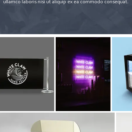
ullamco laboris nisi ut aliquip ex ea commodo consequat.