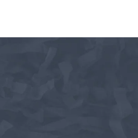
Neem contact met ons op