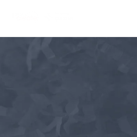
Wat wij doen