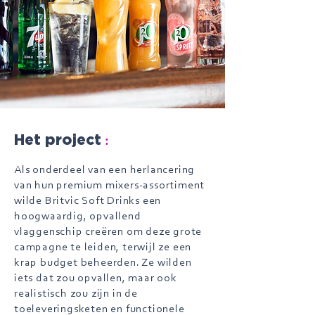
:
Het project
Als onderdeel van een herlancering
van hun premium mixers-assortiment
wilde Britvic Soft Drinks een
hoogwaardig, opvallend
vlaggenschip creëren om deze grote
campagne te leiden, terwijl ze een
krap budget beheerden. Ze wilden
iets dat zou opvallen, maar ook
realistisch zou zijn in de
toeleveringsketen en functionele