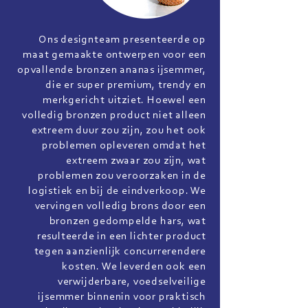
Ons designteam presenteerde op
maat gemaakte ontwerpen voor een
opvallende bronzen ananas ijsemmer,
die er super premium, trendy en
merkgericht uitziet. Hoewel een
volledig bronzen product niet alleen
extreem duur zou zijn, zou het ook
problemen opleveren omdat het
extreem zwaar zou zijn, wat
problemen zou veroorzaken in de
logistiek en bij de eindverkoop. We
vervingen volledig brons door een
bronzen gedompelde hars, wat
resulteerde in een lichter product
tegen aanzienlijk concurrerendere
kosten. We leverden ook een
verwijderbare, voedselveilige
ijsemmer binnenin voor praktisch