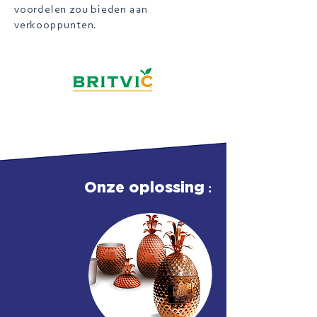
voordelen zou bieden aan
verkooppunten.
:
Onze oplossing