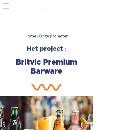
Home
/
Onze projecten
:
Het project
Britvic Premium
Barware